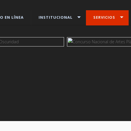
O EN LÍNEA
INSTITUCIONAL
SERVICIOS
s
ver más