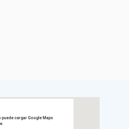
o puede cargar Google Maps
e.