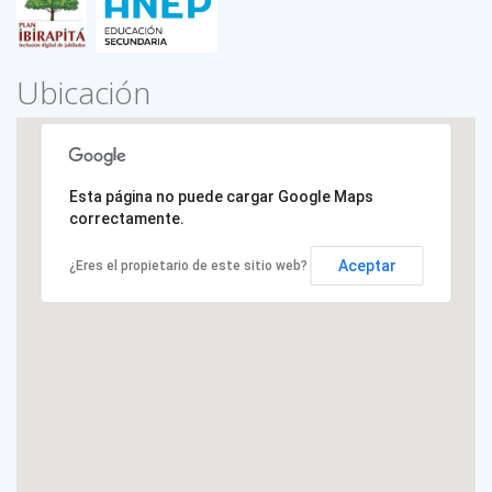
Ubicación
Esta página no puede cargar Google Maps
correctamente.
Aceptar
¿Eres el propietario de este sitio web?