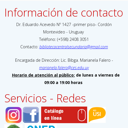
Información de contacto
Dr. Eduardo Acevedo Nº 1427 -primer piso- Cordón
Montevideo - Uruguay
Teléfono: (+598) 2408 3051
Contacto:
bibliotecacentralsecundaria@gmail.com
Encargada de Dirección: Lic. Bibga. Marianela Falero -
marianela.falero@ces.edu.uy
Horario de atención al público:
de lunes a viernes de
09:00 a 19:00 horas
Servicios - Redes