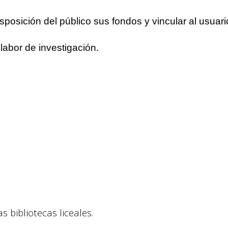
isposición del público sus fondos y vincular al usuari
 labor de investigación.
s bibliotecas liceales.