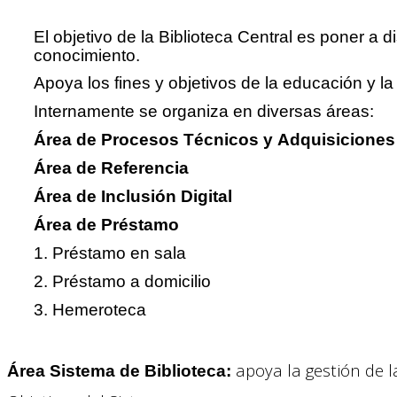
El objetivo de la Biblioteca Central es poner a d
conocimiento.
Apoya los fines y objetivos de la educación y la
Internamente se organiza en diversas áreas:
Área de Procesos Técnicos y Adquisiciones
Área de Referencia
Área de Inclusión Digital
Área de Préstamo
1. Préstamo en sala
2. Préstamo a domicilio
3. Hemeroteca
apoya la gestión de la
Área Sistema de Biblioteca: