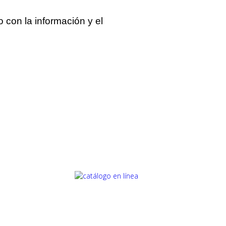
o con la información y el