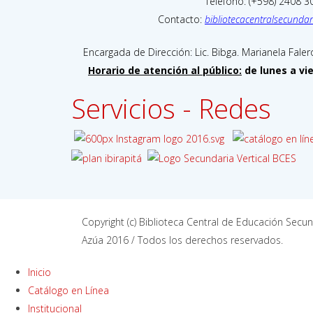
Teléfono: (+598) 2408 3
Contacto:
bibliotecacentralsecund
Encargada de Dirección: Lic. Bibga. Marianela Faler
Horario de atención al público:
de lunes a vi
Servicios - Redes
Copyright (c) Biblioteca Central de Educación Secun
Azúa 2016 / Todos los derechos reservados.
Inicio
Catálogo en Línea
Institucional