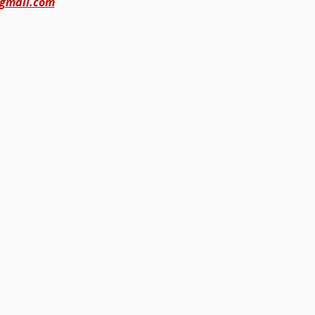
@gmail.com