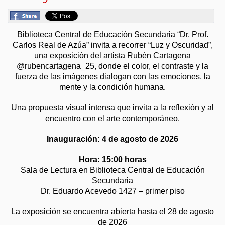
Biblioteca Central de Educación Secundaria “Dr. Prof.
Carlos Real de Azúa” invita a recorrer “Luz y Oscuridad”,
una exposición del artista Rubén Cartagena
@rubencartagena_25, donde el color, el contraste y la
fuerza de las imágenes dialogan con las emociones, la
mente y la condición humana.
Una propuesta visual intensa que invita a la reflexión y al
encuentro con el arte contemporáneo.
Inauguración: 4 de agosto de 2026
Hora: 15:00 horas
Sala de Lectura en Biblioteca Central de Educación
Secundaria
Dr. Eduardo Acevedo 1427 – primer piso
La exposición se encuentra abierta hasta el 28 de agosto
de 2026