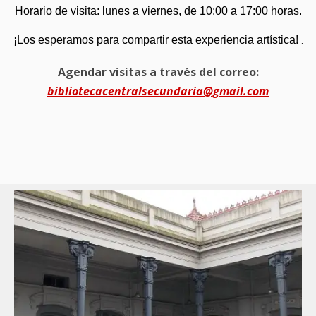
Horario de visita: lunes a viernes, de 10:00 a 17:00 horas.
¡Los esperamos para compartir esta experiencia artística!
.
Agendar visitas a través del correo:
bibliotecacentralsecundaria@gmail.com