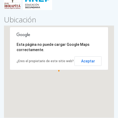
Ubicación
Esta página no puede cargar Google Maps
correctamente.
Aceptar
¿Eres el propietario de este sitio web?