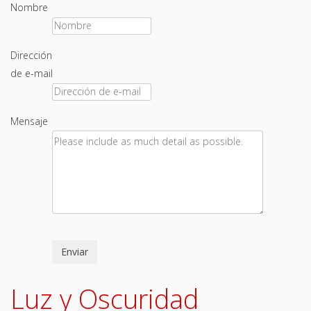
Nombre
Dirección
de e-mail
Mensaje
Enviar
Luz y Oscuridad